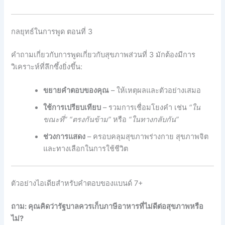
กลยุทธ์ในการพูด ตอนที่ 3
คําถามเกี่ยวกับการพูดเกี่ยวกับสุขภาพส่วนที่ 3 มักต้องมีการ
วิเคราะห์ที่ลึกซึ้งยิ่งขึ้น:
ขยายคําตอบของคุณ
– ให้เหตุผลและตัวอย่างเสมอ
ใช้การเปรียบเทียบ
– รวมการเชื่อมโยงคํา เช่น
“ใน
ขณะที่” “ตรงกันข้าม”
หรือ
“ในทางกลับกัน”
ช่วงการแสดง
– ครอบคลุมสุขภาพร่างกาย สุขภาพจิต
และทางเลือกในการใช้ชีวิต
ตัวอย่างไอเดียสําหรับคําตอบของแบนด์ 7+
ถาม: คุณคิดว่ารัฐบาลควรเก็บภาษีอาหารที่ไม่ดีต่อสุขภาพหรือ
ไม่?