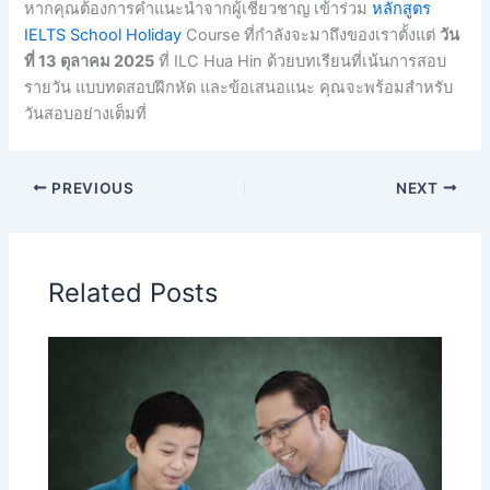
หากคุณต้องการคําแนะนําจากผู้เชี่ยวชาญ เข้าร่วม
หลักสูตร
IELTS School Holiday
Course ที่กําลังจะมาถึงของเราตั้งแต่
วัน
ที่ 13 ตุลาคม 2025
ที่ ILC Hua Hin ด้วยบทเรียนที่เน้นการสอบ
รายวัน แบบทดสอบฝึกหัด และข้อเสนอแนะ คุณจะพร้อมสําหรับ
วันสอบอย่างเต็มที่
PREVIOUS
NEXT
Related Posts