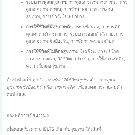
ระบบการดูแลสุขภาพ
: การดูแลสุขภาพสาธารณะ, การ
ดูแลสุขภาพเอกชน, การรักษาพยาบาล, ประกัน
สุขภาพ, การเข้าถึงโรงพยาบาล
การใช้ชีวิตที่มีสุขภาพดี
: อาหารที่สมดุล, อาหารที่มี
คุณค่าทางโภชนาการ, ระบบการออกกําลังกาย, การ
ดูแลสุขภาพเชิงป้องกัน, การจัดการความเครียด
การใช้ชีวิตที่ไม่ดีต่อสุขภาพ
: โรคอ้วน, การบริโภค
อาหารจานด่วน, วิถีชีวิตอยู่ประจํา, การใช้สารเสพติด,
ความเสี่ยงต่อสุขภาพ
ตั้งเป้าที่จะใช้การจัดวาง เช่น
“วิถีชีวิตอยู่ประจํา”
“การดูแล
สุขภาพเชิงป้องกัน”
หรือ
“สุขภาพจิต”
เพื่อแสดงการควบคุมคํา
ศัพท์ขั้นสูง
กลยุทธ์การเขียนงาน 2
เมื่อตอบเรียงความ IELTS เกี่ยวกับสุขภาพ ให้เน้นที่: