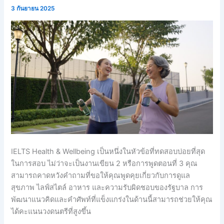
3 กันยายน 2025
IELTS Health & Wellbeing เป็นหนึ่งในหัวข้อที่ทดสอบบ่อยที่สุด
ในการสอบ ไม่ว่าจะเป็นงานเขียน 2 หรือการพูดตอนที่ 3 คุณ
สามารถคาดหวังคําถามที่ขอให้คุณพูดคุยเกี่ยวกับการดูแล
สุขภาพ ไลฟ์สไตล์ อาหาร และความรับผิดชอบของรัฐบาล การ
พัฒนาแนวคิดและคําศัพท์ที่แข็งแกร่งในด้านนี้สามารถช่วยให้คุณ
ได้คะแนนวงดนตรีที่สูงขึ้น