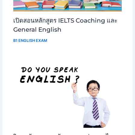
เปิดสอนหลักสูตร IELTS Coaching และ
General English
B1 ENGLISH EXAM