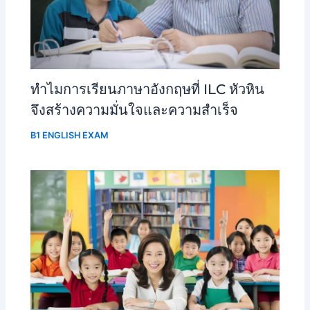
ทําไมการเรียนภาษาอังกฤษที่ ILC หัวหิน
จึงสร้างความมั่นใจและความสําเร็จ
B1 ENGLISH EXAM